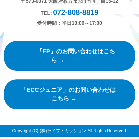
〒573-0071 大阪府枚方市茄子作4丁目15-12
072-
808-8819
TEL:
受付時間：平日10:00～17:00
「FP」のお問い合わせはこち
ら →
「ECCジュニア」のお問い合わせは
こちら →
Copyright (C) (株)ライフ・ミッション All Rights Reserved.