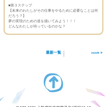
■第３ステップ
【未来のわたしがその仕事をやるために必要なことは何
だろう？】
夢の実現のための道を描いてみよう！！！
どんなわたしが待っているのかな？
最新一覧
»
2026年