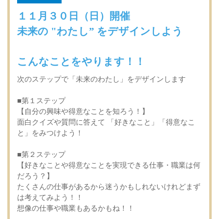
１１月３０日（日）開催
未来の "わたし” をデザインしよう
こんなことをやります！！
次のステップで「未来のわたし」をデザインします
■第１ステップ
【自分の興味や得意なことを知ろう！】
面白クイズや質問に答えて 「好きなこと」「得意なこ
と」をみつけよう！
■第２ステップ
【好きなことや得意なことを実現できる仕事・職業は何
だろう？】
たくさんの仕事があるから迷うかもしれないけれどまず
は考えてみよう！！
想像の仕事や職業もあるかもね！！