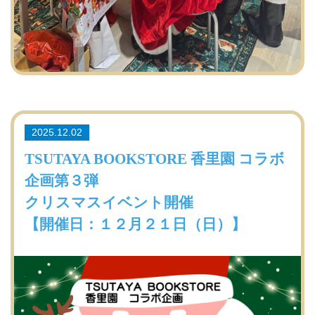
2025.12.02
TSUTAYA BOOKSTORE 香里園 コラボ
企画第３弾
クリスマスイベント開催
【開催日：１２月２１日（日）】