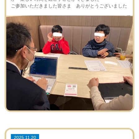
ご参加いただきました皆さま ありがとうございました
2025.11.20