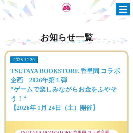
お知らせ
一覧
2025.12.30
TSUTAYA BOOKSTORE 香里園 コラボ
企画 2026年第１弾
”ゲームで楽しみながらお金をふやそ
う！”
【2026年 1月 24日（土）開催】