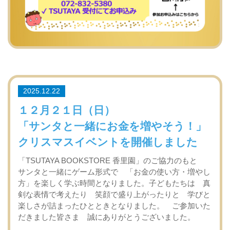
2025.12.22
１２月２１日（日）
「サンタと一緒にお金を増やそう！」
クリスマスイベントを開催しました
「TSUTAYA BOOKSTORE 香里園」のご協力のもと
サンタと一緒にゲーム形式で 「お金の使い方・増やし
方」を楽しく学ぶ時間となりました。子どもたちは 真
剣な表情で考えたり 笑顔で盛り上がったりと 学びと
楽しさが詰まったひとときとなりました。 ご参加いた
だきました皆さま 誠にありがとうございました。