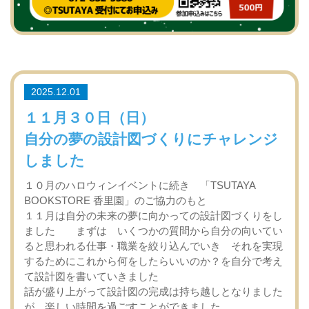
2025.12.01
１１月３０日（日）
自分の夢の設計図づくりにチャレンジ
しました
１０月のハロウィンイベントに続き 「TSUTAYA
BOOKSTORE 香里園」のご協力のもと
１１月は自分の未来の夢に向かっての設計図づくりをし
ました まずは いくつかの質問から自分の向いてい
ると思われる仕事・職業を絞り込んでいき それを実現
するためにこれから何をしたらいいのか？を自分で考え
て設計図を書いていきました
話が盛り上がって設計図の完成は持ち越しとなりました
が 楽しい時間を過ごすことができました